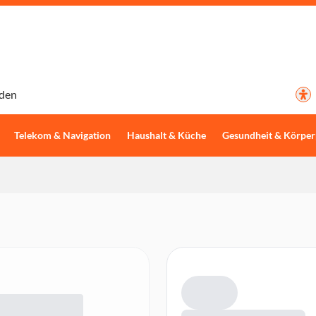
den
Telekom & Navigation
Haushalt & Küche
Gesundheit & Körper