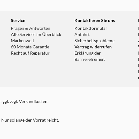
Service
Kontaktieren Sie uns
Fragen & Antworten
Kontaktformular
Alle Services im Überblick
Anfahrt
Markenwelt
Sicherheitsprobleme
60 Monate Garantie
Vertrag widerrufen
Recht auf Reparatur
Erklärung der
Barrierefreiheit
 ggf. zzgl. Versandkosten.
Nur solange der Vorrat reicht.