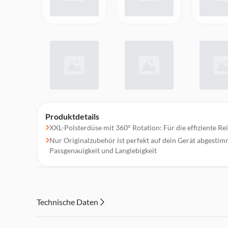
Produktdetails
XXL-Polsterdüse mit 360° Rotation: Für die effiziente R
Nur Originalzubehör ist perfekt auf dein Gerät abgesti
Passgenauigkeit und Langlebigkeit
Technische Daten