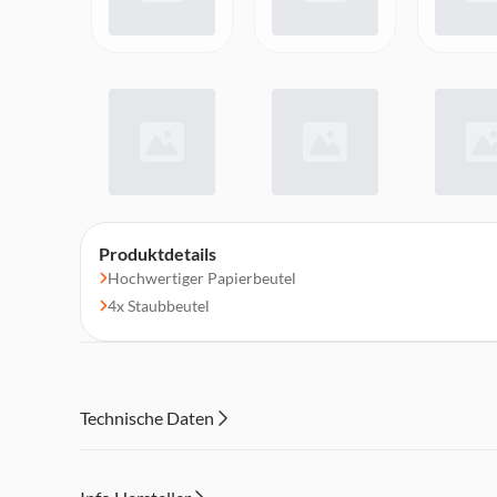
Produktdetails
Hochwertiger Papierbeutel
4x Staubbeutel
Technische Daten