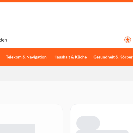
den
Telekom & Navigation
Haushalt & Küche
Gesundheit & Körper