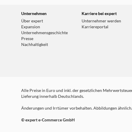
Unternehmen
Karriere bei expert
Über expert
Unternehmer werden
Expansion
Karriereportal
Unternehmensgeschichte
Presse
Nachhaltigkeit
Alle Preise in Euro und inkl. der gesetzlichen Mehrwertsteuer.
Lieferung innerhalb Deutschlands.
Änderungen und Irrtümer vorbehalten. Abbildungen ähnlich. 
© expert e-Commerce GmbH