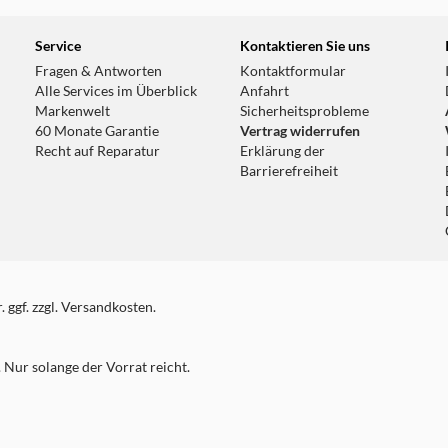
Service
Kontaktieren Sie uns
Fragen & Antworten
Kontaktformular
Alle Services im Überblick
Anfahrt
Markenwelt
Sicherheitsprobleme
60 Monate Garantie
Vertrag widerrufen
Recht auf Reparatur
Erklärung der
Barrierefreiheit
 ggf. zzgl. Versandkosten.
Nur solange der Vorrat reicht.