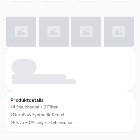
Produktdetails
4 Staubbeutel + 2 Filter
Duraflow Synthetik-Beutel
Bis zu 50 % längere Lebensdauer