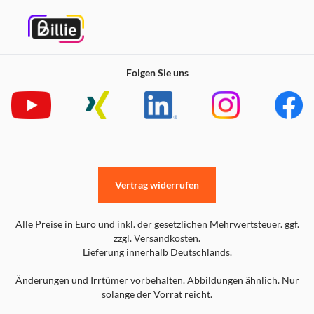
Folgen Sie uns
Vertrag widerrufen
Alle Preise in Euro und inkl. der gesetzlichen Mehrwertsteuer. ggf.
zzgl. Versandkosten.
Lieferung innerhalb Deutschlands.
Änderungen und Irrtümer vorbehalten. Abbildungen ähnlich. Nur
solange der Vorrat reicht.