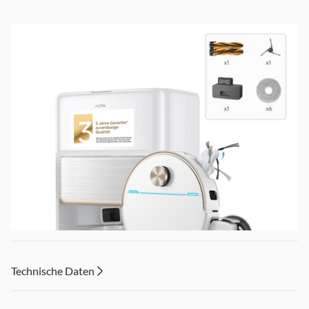
Technische Daten