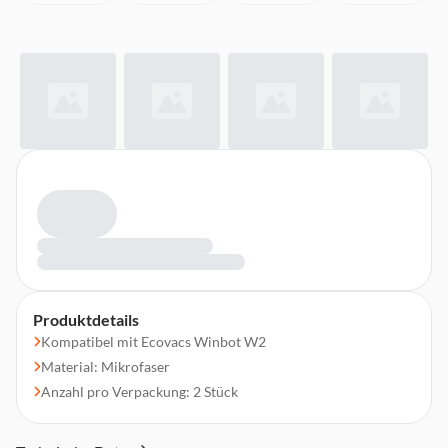
Produktdetails
Kompatibel mit Ecovacs Winbot W2
Material: Mikrofaser
Anzahl pro Verpackung: 2 Stück