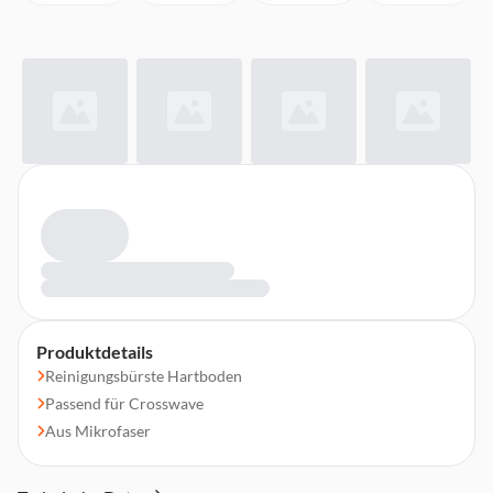
Produktdetails
Reinigungsbürste Hartboden
Passend für Crosswave
Aus Mikrofaser