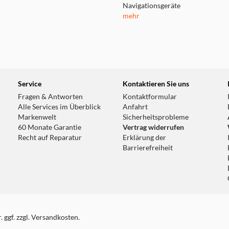
Navigationsgeräte
mehr
Service
Kontaktieren Sie uns
Fragen & Antworten
Kontaktformular
Alle Services im Überblick
Anfahrt
Markenwelt
Sicherheitsprobleme
60 Monate Garantie
Vertrag widerrufen
Recht auf Reparatur
Erklärung der
Barrierefreiheit
 ggf. zzgl. Versandkosten.