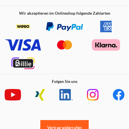
Wir akzeptieren im Onlineshop folgende Zahlarten
Folgen Sie uns
Vertrag widerrufen