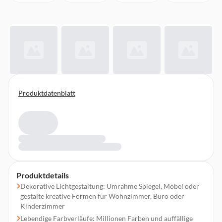
Produktdatenblatt
Produktdetails
Dekorative Lichtgestaltung: Umrahme Spiegel, Möbel oder
gestalte kreative Formen für Wohnzimmer, Büro oder
Kinderzimmer
Lebendige Farbverläufe: Millionen Farben und auffällige