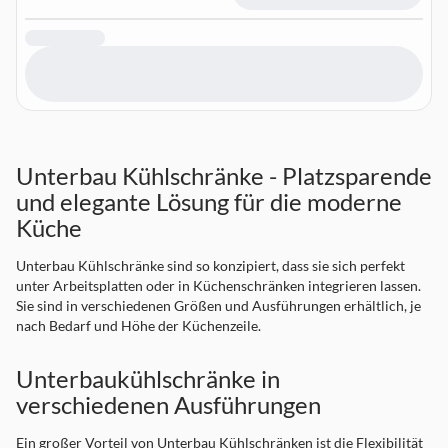
Unterbau Kühlschränke - Platzsparende
und elegante Lösung für die moderne
Küche
Unterbau Kühlschränke sind so konzipiert, dass sie sich perfekt
unter Arbeitsplatten oder in Küchenschränken integrieren lassen.
Sie sind in verschiedenen Größen und Ausführungen erhältlich, je
nach Bedarf und Höhe der Küchenzeile.
Unterbaukühlschränke in
verschiedenen Ausführungen
Ein großer Vorteil von Unterbau Kühlschränken ist die Flexibilität