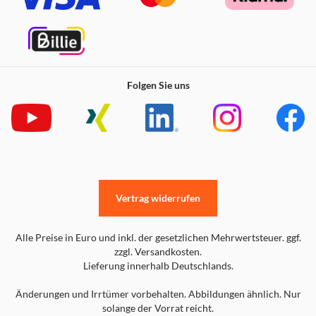
Folgen Sie uns
Vertrag widerrufen
Alle Preise in Euro und inkl. der gesetzlichen Mehrwertsteuer. ggf.
zzgl. Versandkosten.
Lieferung innerhalb Deutschlands.
Änderungen und Irrtümer vorbehalten. Abbildungen ähnlich. Nur
solange der Vorrat reicht.