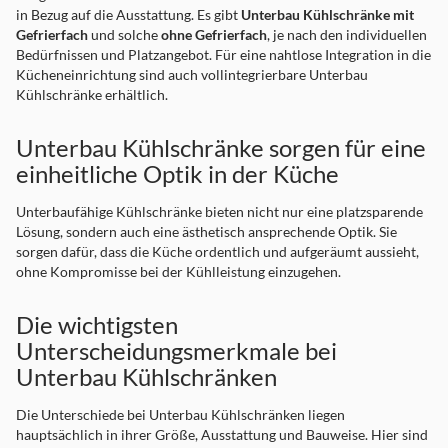
in Bezug auf die Ausstattung. Es gibt
Unterbau Kühlschränke mit
Gefrierfach
und solche
ohne Gefrierfach
, je nach den individuellen
Bedürfnissen und Platzangebot. Für eine nahtlose Integration in die
Kücheneinrichtung sind auch vollintegrierbare Unterbau
Kühlschränke erhältlich.
Unterbau Kühlschränke sorgen für eine
einheitliche Optik in der Küche
Unterbaufähige Kühlschränke bieten nicht nur eine platzsparende
Lösung, sondern auch eine ästhetisch ansprechende Optik. Sie
sorgen dafür, dass die Küche ordentlich und aufgeräumt aussieht,
ohne Kompromisse bei der Kühlleistung einzugehen.
Die wichtigsten
Unterscheidungsmerkmale bei
Unterbau Kühlschränken
Die Unterschiede bei Unterbau Kühlschränken liegen
hauptsächlich in ihrer Größe, Ausstattung und Bauweise. Hier sind