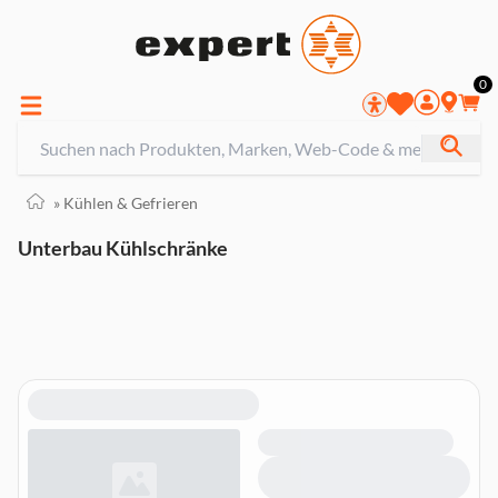
0
»
Kühlen & Gefrieren
Unterbau Kühlschränke