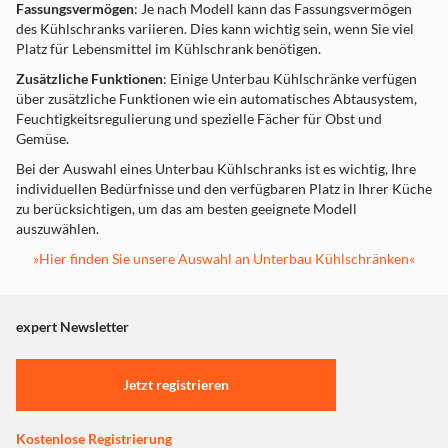
Fassungsvermögen
: Je nach Modell kann das Fassungsvermögen
des Kühlschranks variieren. Dies kann wichtig sein, wenn Sie viel
Platz für Lebensmittel im Kühlschrank benötigen.
Zusätzliche Funktionen
: Einige Unterbau Kühlschränke verfügen
über zusätzliche Funktionen wie ein automatisches Abtausystem,
Feuchtigkeitsregulierung und spezielle Fächer für Obst und
Gemüse.
Bei der Auswahl eines Unterbau Kühlschranks ist es wichtig, Ihre
individuellen Bedürfnisse und den verfügbaren Platz in Ihrer Küche
zu berücksichtigen, um das am besten geeignete Modell
auszuwählen.
»Hier finden Sie unsere Auswahl an Unterbau Kühlschränken«
expert Newsletter
Jetzt registrieren
Kostenlose Registrierung