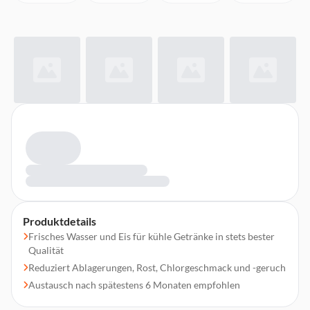
Produktdetails
Frisches Wasser und Eis für kühle Getränke in stets bester
Qualität
Reduziert Ablagerungen, Rost, Chlorgeschmack und -geruch
Austausch nach spätestens 6 Monaten empfohlen