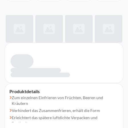
Produktdetails
Zum einzelnen Einfrieren von Früchten, Beeren und
Kräutern
Verhindert das Zusammenfrieren, erhält die Form
Erleichtert das spätere luftdichte Verpacken und
Portionieren