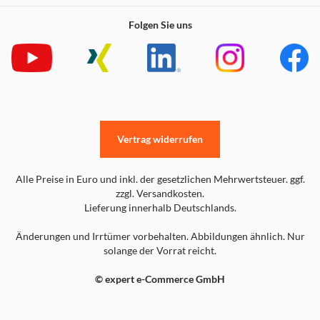
Folgen Sie uns
Vertrag widerrufen
Alle Preise in Euro und inkl. der gesetzlichen Mehrwertsteuer. ggf.
zzgl. Versandkosten.
Lieferung innerhalb Deutschlands.
Änderungen und Irrtümer vorbehalten. Abbildungen ähnlich. Nur
solange der Vorrat reicht.
© expert e-Commerce GmbH