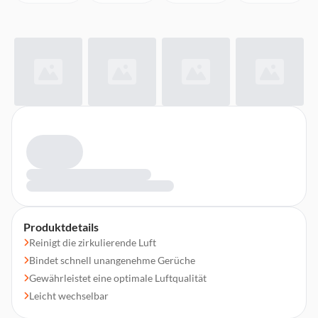
Produktdetails
Reinigt die zirkulierende Luft
Bindet schnell unangenehme Gerüche
Gewährleistet eine optimale Luftqualität
Leicht wechselbar