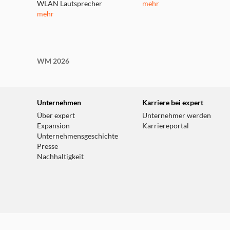
WLAN Lautsprecher
mehr
mehr
WM 2026
Unternehmen
Karriere bei expert
Über expert
Unternehmer werden
Expansion
Karriereportal
Unternehmensgeschichte
Presse
Nachhaltigkeit