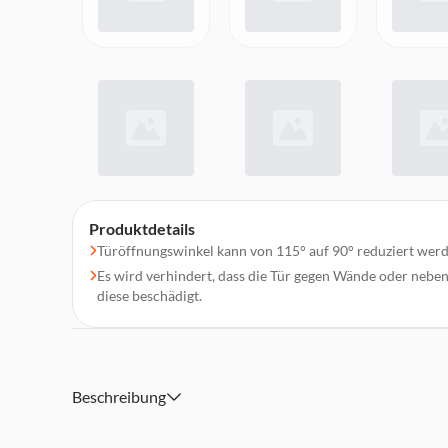
Produktdetails
Türöffnungswinkel kann von 115° auf 90° reduziert wer
Es wird verhindert, dass die Tür gegen Wände oder nebe
diese beschädigt.
Beschreibung