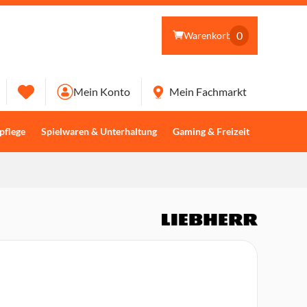
0
Warenkorb
Mein Konto
Mein Fachmarkt
pflege
Spielwaren & Unterhaltung
Gaming & Freizeit