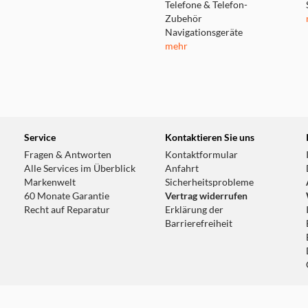
Telefone & Telefon-
Zubehör
Navigationsgeräte
mehr
Service
Kontaktieren Sie uns
Fragen & Antworten
Kontaktformular
Alle Services im Überblick
Anfahrt
Markenwelt
Sicherheitsprobleme
60 Monate Garantie
Vertrag widerrufen
Recht auf Reparatur
Erklärung der
Barrierefreiheit