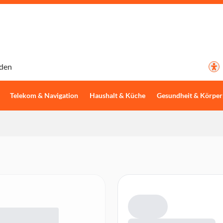
den
Telekom & Navigation
Haushalt & Küche
Gesundheit & Körper