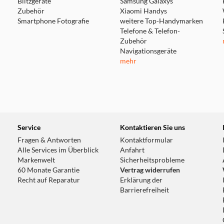
Blitzgeräte
Samsung Galaxys
Zubehör
Xiaomi Handys
Smartphone Fotografie
weitere Top-Handymarken
Telefone & Telefon-
Zubehör
Navigationsgeräte
mehr
Service
Kontaktieren Sie uns
Fragen & Antworten
Kontaktformular
Alle Services im Überblick
Anfahrt
Markenwelt
Sicherheitsprobleme
60 Monate Garantie
Vertrag widerrufen
Recht auf Reparatur
Erklärung der
Barrierefreiheit