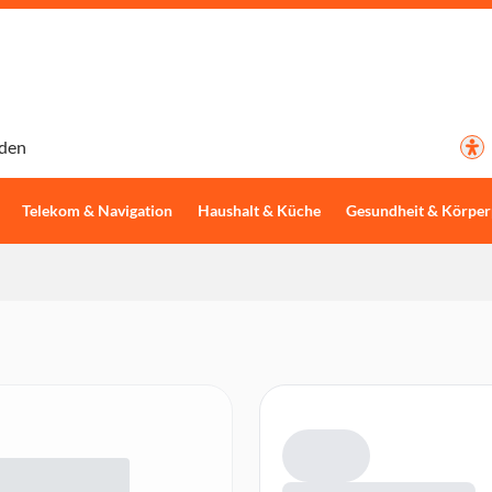
den
Telekom & Navigation
Haushalt & Küche
Gesundheit & Körper