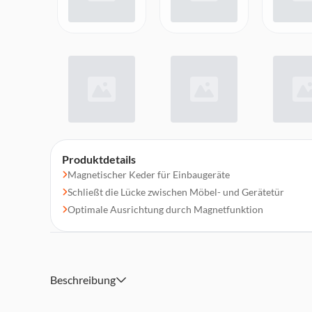
Produktdetails
Magnetischer Keder für Einbaugeräte
Schließt die Lücke zwischen Möbel- und Gerätetür
Optimale Ausrichtung durch Magnetfunktion
Beschreibung