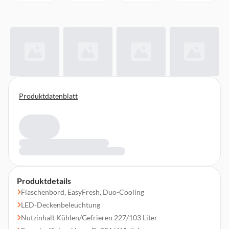
Produktdatenblatt
Produktdetails
Flaschenbord, EasyFresh, Duo-Cooling
LED-Deckenbeleuchtung
Nutzinhalt Kühlen/Gefrieren 227/103 Liter