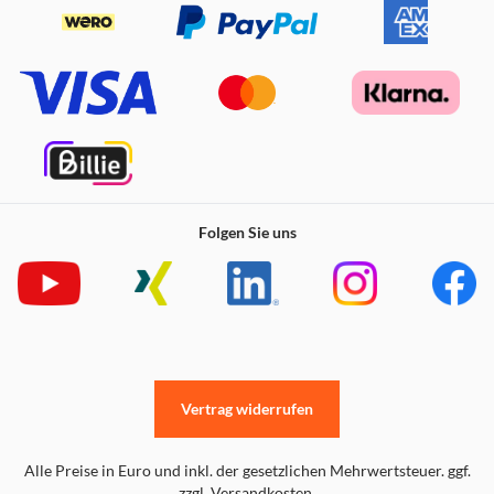
Folgen Sie uns
Vertrag widerrufen
Alle Preise in Euro und inkl. der gesetzlichen Mehrwertsteuer. ggf.
zzgl. Versandkosten.