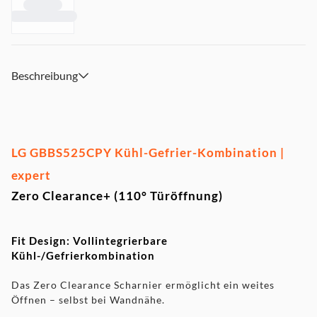
Beschreibung
LG GBBS525CPY Kühl-Gefrier-Kombination |
expert
Zero Clearance+ (110° Türöffnung)
Fit Design: Vollintegrierbare
Kühl-/Gefrierkombination
Das Zero Clearance Scharnier ermöglicht ein weites
Öffnen – selbst bei Wandnähe.