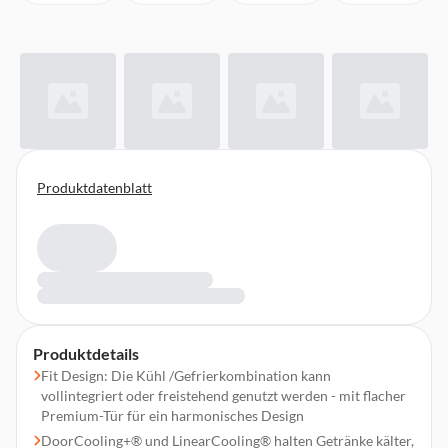
Produktdatenblatt
Produktdetails
Fit Design: Die Kühl /Gefrierkombination kann
vollintegriert oder freistehend genutzt werden - mit flacher
Premium-Tür für ein harmonisches Design
DoorCooling+® und LinearCooling® halten Getränke kälter,