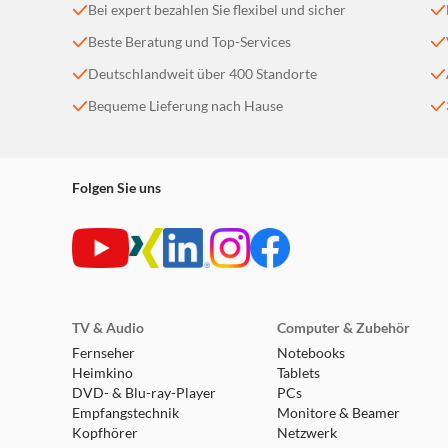
Bei expert bezahlen Sie flexibel und sicher
Beste Beratung und Top-Services
Deutschlandweit über 400 Standorte
Bequeme Lieferung nach Hause
Folgen Sie uns
TV & Audio
Computer & Zubehör
Fernseher
Notebooks
Heimkino
Tablets
DVD- & Blu-ray-Player
PCs
Empfangstechnik
Monitore & Beamer
Kopfhörer
Netzwerk