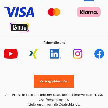
Folgen Sie uns
Vertrag widerrufen
Alle Preise in Euro und inkl. der gesetzlichen Mehrwertsteuer. ggf.
zzgl. Versandkosten.
Lieferung innerhalb Deutschlands.