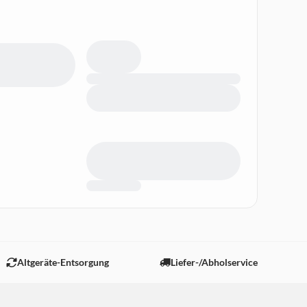
Altgeräte-Entsorgung
Liefer-/Abholservice