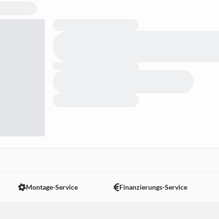
Montage-Service
Finanzierungs-Service