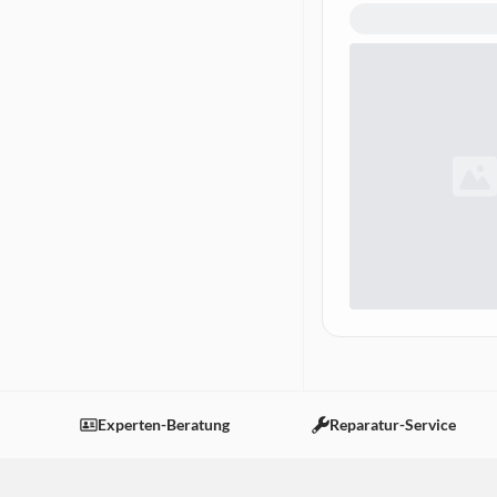
Experten-Beratung
Reparatur-Service