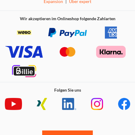
Expansion
|
Über expert
Wir akzeptieren im Onlineshop folgende Zahlarten
Folgen Sie uns