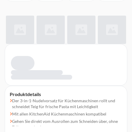
Produktdetails
Der 3-in-1-Nudelvorsatz für Küchenmaschinen rollt und
schneidet Teig für frische Pasta mit Leichtigkeit
Mit allen KitchenAid Küchenmaschinen kompatibel
Gehen Sie direkt vom Ausrollen zum Schneiden über, ohne
Teile zu wechseln