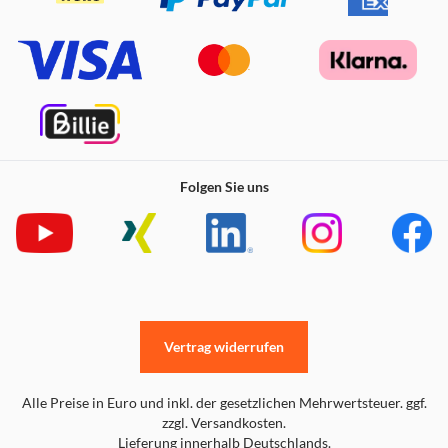
Folgen Sie uns
Vertrag widerrufen
Alle Preise in Euro und inkl. der gesetzlichen Mehrwertsteuer. ggf.
zzgl. Versandkosten.
Lieferung innerhalb Deutschlands.