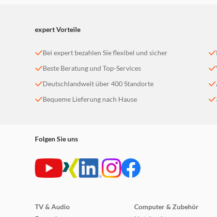
expert Vorteile
Bei expert bezahlen Sie flexibel und sicher
Beste Beratung und Top-Services
Deutschlandweit über 400 Standorte
Bequeme Lieferung nach Hause
Folgen Sie uns
TV & Audio
Computer & Zubehör