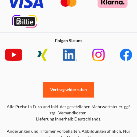
Folgen Sie uns
Vertrag widerrufen
Alle Preise in Euro und inkl. der gesetzlichen Mehrwertsteuer. ggf.
zzgl. Versandkosten.
Lieferung innerhalb Deutschlands.
Änderungen und Irrtümer vorbehalten. Abbildungen ähnlich. Nur