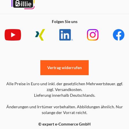
Folgen Sie uns
Vertrag widerrufen
Alle Preise in Euro und inkl. der gesetzlichen Mehrwertsteuer. ggf.
zzgl. Versandkosten.
Lieferung innerhalb Deutschlands.
Änderungen und Irrtümer vorbehalten. Abbildungen ähnlich. Nur
solange der Vorrat reicht.
© expert e-Commerce GmbH