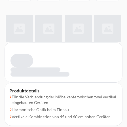
Produktdetails
Für die Verblendung der Möbelkante zwischen zwei vertikal
eingebauten Geräten
Harmonische Optik beim Einbau
Vertikale Kombination von 45 und 60 cm hohen Geräten