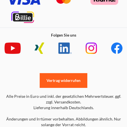
Folgen Sie uns
Vertrag widerrufen
Alle Preise in Euro und inkl. der gesetzlichen Mehrwertsteuer. ggf.
zzgl. Versandkosten.
Lieferung innerhalb Deutschlands.
Änderungen und Irrtümer vorbehalten. Abbildungen ähnlich. Nur
solange der Vorrat reicht.