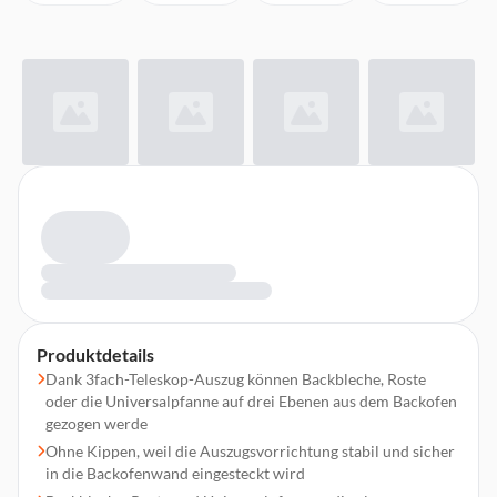
Produktdetails
Dank 3fach-Teleskop-Auszug können Backbleche, Roste
oder die Universalpfanne auf drei Ebenen aus dem Backofen
gezogen werde
Ohne Kippen, weil die Auszugsvorrichtung stabil und sicher
in die Backofenwand eingesteckt wird