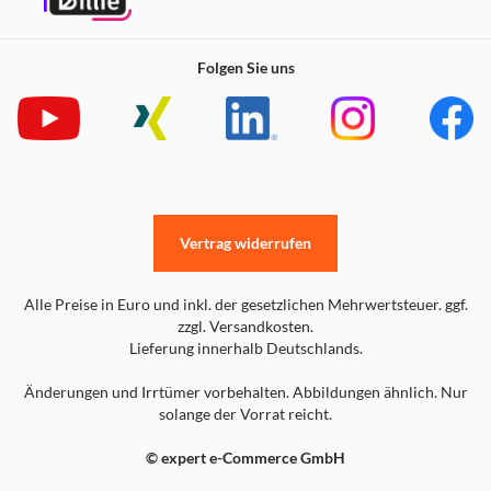
Folgen Sie uns
Vertrag widerrufen
Alle Preise in Euro und inkl. der gesetzlichen Mehrwertsteuer. ggf.
zzgl. Versandkosten.
Lieferung innerhalb Deutschlands.
Änderungen und Irrtümer vorbehalten. Abbildungen ähnlich. Nur
solange der Vorrat reicht.
© expert e-Commerce GmbH