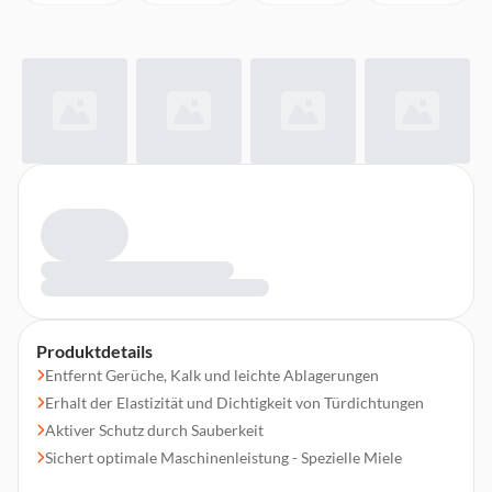
Produktdetails
Entfernt Gerüche, Kalk und leichte Ablagerungen
Erhalt der Elastizität und Dichtigkeit von Türdichtungen
Aktiver Schutz durch Sauberkeit
Sichert optimale Maschinenleistung - Spezielle Miele
Formulierung