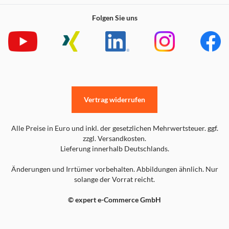
Folgen Sie uns
Vertrag widerrufen
Alle Preise in Euro und inkl. der gesetzlichen Mehrwertsteuer. ggf.
zzgl. Versandkosten.
Lieferung innerhalb Deutschlands.
Änderungen und Irrtümer vorbehalten. Abbildungen ähnlich. Nur
solange der Vorrat reicht.
© expert e-Commerce GmbH