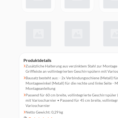
Produktdetails
Zusätzliche Halterung aus verzinktem Stahl zur Montag
Griffleiste an vollintegrierten Geschirrspülern mit Vario
Bausatz besteht aus: - 2x Verbindungsschiene (Metall) für 
Montagewinkel (Metall) für die rechte und linke Seite - 
Montageanleitung
Passend für 60 cm breite, vollintegrierte Geschirrspüler
mit Varioscharnier • Passend für 45 cm breite, vollinteg
Varioscharnier
Netto Gewicht: 0,29 kg