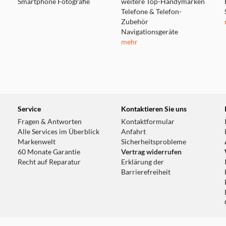
Smartphone Fotografie
weitere Top-Handymarken
Telefone & Telefon-
Zubehör
Navigationsgeräte
mehr
Service
Kontaktieren Sie uns
Fragen & Antworten
Kontaktformular
Alle Services im Überblick
Anfahrt
Markenwelt
Sicherheitsprobleme
60 Monate Garantie
Vertrag widerrufen
Recht auf Reparatur
Erklärung der
Barrierefreiheit