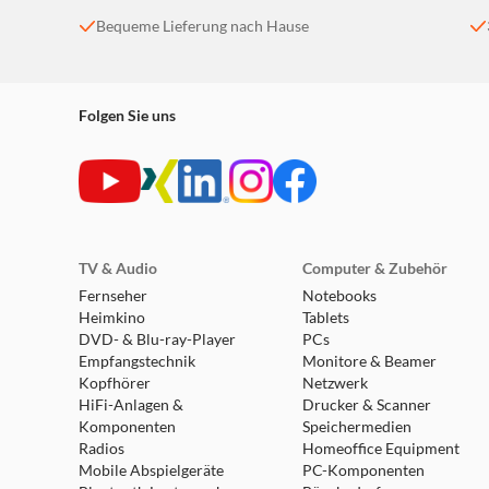
Bequeme Lieferung nach Hause
Folgen Sie uns
TV & Audio
Computer & Zubehör
Fernseher
Notebooks
Heimkino
Tablets
DVD- & Blu-ray-Player
PCs
Empfangstechnik
Monitore & Beamer
Kopfhörer
Netzwerk
HiFi-Anlagen &
Drucker & Scanner
Komponenten
Speichermedien
Radios
Homeoffice Equipment
Mobile Abspielgeräte
PC-Komponenten