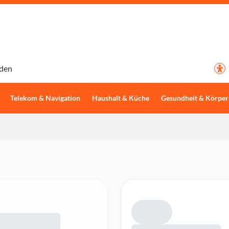
den
Telekom & Navigation
Haushalt & Küche
Gesundheit & Körper