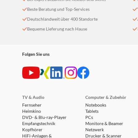
Beste Beratung und Top-Services
Deutschlandweit über 400 Standorte
Bequeme Lieferung nach Hause
Folgen Sie uns
TV & Audio
Computer & Zubehör
Fernseher
Notebooks
Heimkino
Tablets
DVD- & Blu-ray-Player
PCs
Empfangstechnik
Monitore & Beamer
Kopfhörer
Netzwerk
HiFi-Anlagen &
Drucker & Scanner