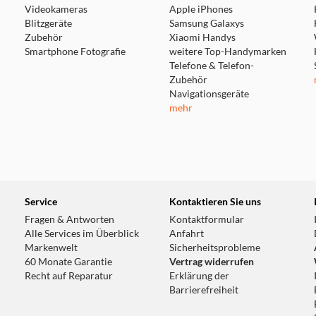
Videokameras
Apple iPhones
Blitzgeräte
Samsung Galaxys
Zubehör
Xiaomi Handys
Smartphone Fotografie
weitere Top-Handymarken
Telefone & Telefon-
Zubehör
Navigationsgeräte
mehr
Service
Kontaktieren Sie uns
Fragen & Antworten
Kontaktformular
Alle Services im Überblick
Anfahrt
Markenwelt
Sicherheitsprobleme
60 Monate Garantie
Vertrag widerrufen
Recht auf Reparatur
Erklärung der
Barrierefreiheit