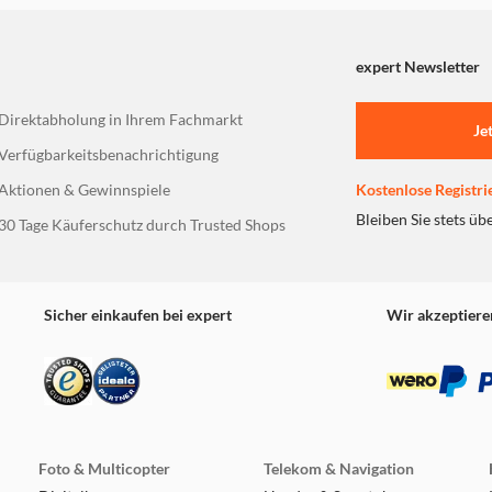
expert Newsletter
Direktabholung in Ihrem Fachmarkt
Je
Verfügbarkeitsbenachrichtigung
Aktionen & Gewinnspiele
Kostenlose Registri
Bleiben Sie stets üb
30 Tage Käuferschutz durch Trusted Shops
Sicher einkaufen bei expert
Wir akzeptiere
Foto & Multicopter
Telekom & Navigation