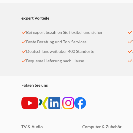
expert Vorteile
Bei expert bezahlen Sie flexibel und sicher
Beste Beratung und Top-Services
Deutschlandweit über 400 Standorte
Bequeme Lieferung nach Hause
Folgen Sie uns
TV & Audio
Computer & Zubehör