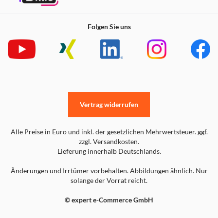
Folgen Sie uns
Vertrag widerrufen
Alle Preise in Euro und inkl. der gesetzlichen Mehrwertsteuer. ggf.
zzgl. Versandkosten.
Lieferung innerhalb Deutschlands.
Änderungen und Irrtümer vorbehalten. Abbildungen ähnlich. Nur
solange der Vorrat reicht.
© expert e-Commerce GmbH