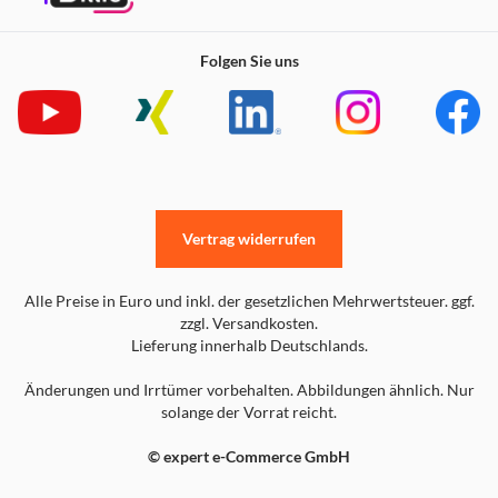
Folgen Sie uns
Vertrag widerrufen
Alle Preise in Euro und inkl. der gesetzlichen Mehrwertsteuer. ggf.
zzgl. Versandkosten.
Lieferung innerhalb Deutschlands.
Änderungen und Irrtümer vorbehalten. Abbildungen ähnlich. Nur
solange der Vorrat reicht.
© expert e-Commerce GmbH