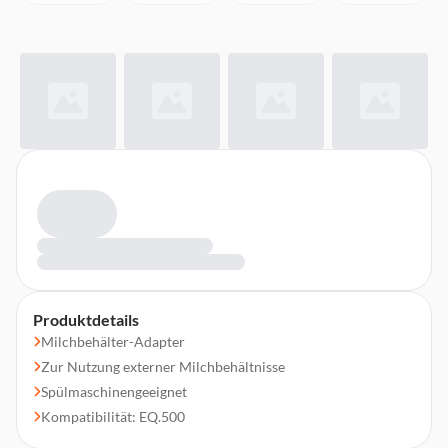
Produktdetails
Milchbehälter-Adapter
Zur Nutzung externer Milchbehältnisse
Spülmaschinengeeignet
Kompatibilität: EQ.500