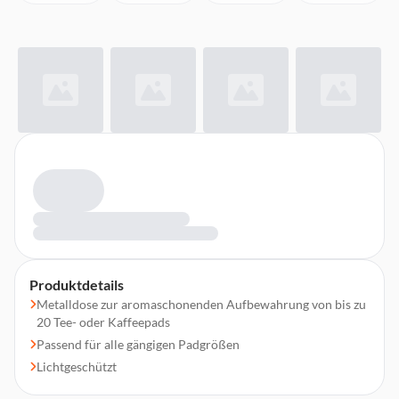
Produktdetails
Metalldose zur aromaschonenden Aufbewahrung von bis zu
20 Tee- oder Kaffeepads
Passend für alle gängigen Padgrößen
Lichtgeschützt