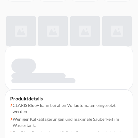
Produktdetails
CLARIS Blue+ kann bei allen Vollautomaten eingesetzt
werden
Weniger Kalkablagerungen und maximale Sauberkeit im
Wassertank.
Das Plus: Durch seine natürliche Bewegung durchströmt