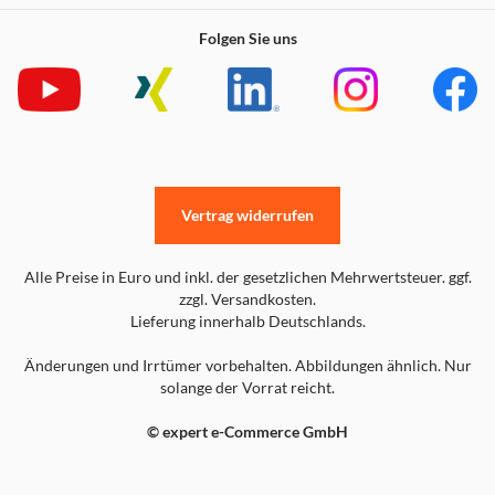
Folgen Sie uns
Vertrag widerrufen
Alle Preise in Euro und inkl. der gesetzlichen Mehrwertsteuer. ggf.
zzgl. Versandkosten.
Lieferung innerhalb Deutschlands.
Änderungen und Irrtümer vorbehalten. Abbildungen ähnlich. Nur
solange der Vorrat reicht.
© expert e-Commerce GmbH