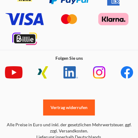
Folgen Sie uns
Vertrag widerrufen
Alle Preise in Euro und inkl. der gesetzlichen Mehrwertsteuer. ggf.
zzgl. Versandkosten.
Lieferung innerhalb Deutschlands.