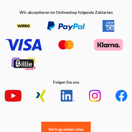
Wir akzeptieren im Onlineshop folgende Zahlarten
Folgen Sie uns
Vertrag widerrufen