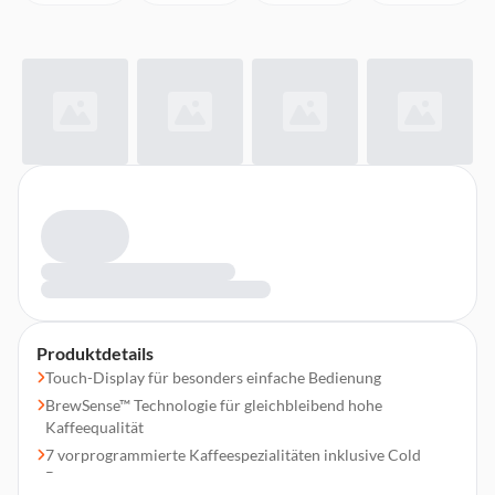
Produktdetails
Touch-Display für besonders einfache Bedienung
BrewSense™ Technologie für gleichbleibend hohe
Kaffeequalität
7 vorprogrammierte Kaffeespezialitäten inklusive Cold
Brew