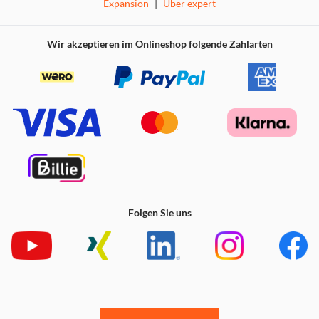
Expansion
|
Über expert
Wir akzeptieren im Onlineshop folgende Zahlarten
Folgen Sie uns