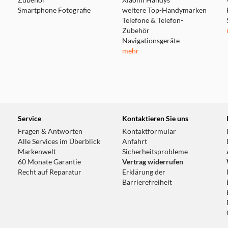
Zubehör
Xiaomi Handys
Smartphone Fotografie
weitere Top-Handymarken
Telefone & Telefon-
Zubehör
Navigationsgeräte
mehr
Service
Kontaktieren Sie uns
Fragen & Antworten
Kontaktformular
Alle Services im Überblick
Anfahrt
Markenwelt
Sicherheitsprobleme
60 Monate Garantie
Vertrag widerrufen
Recht auf Reparatur
Erklärung der
Barrierefreiheit