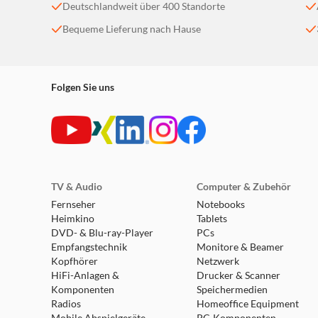
Deutschlandweit über 400 Standorte
Bequeme Lieferung nach Hause
Folgen Sie uns
TV & Audio
Computer & Zubehör
Fernseher
Notebooks
Heimkino
Tablets
DVD- & Blu-ray-Player
PCs
Empfangstechnik
Monitore & Beamer
Kopfhörer
Netzwerk
HiFi-Anlagen &
Drucker & Scanner
Komponenten
Speichermedien
Radios
Homeoffice Equipment