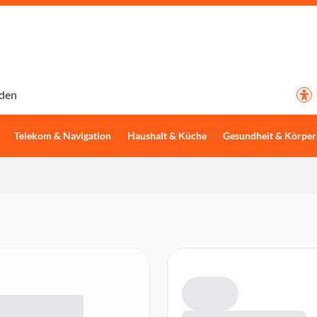
den
Telekom & Navigation
Haushalt & Küche
Gesundheit & Körper