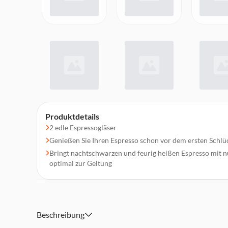
Produktdetails
2 edle Espressogläser
Genießen Sie Ihren Espresso schon vor dem ersten Schlü
Bringt nachtschwarzen und feurig heißen Espresso mit
optimal zur Geltung
Beschreibung