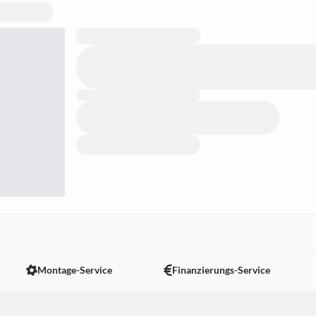
Montage-Service
Finanzierungs-Service