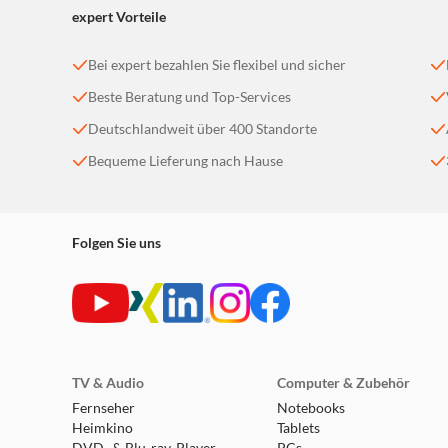
expert Vorteile
Bei expert bezahlen Sie flexibel und sicher
Beste Beratung und Top-Services
Deutschlandweit über 400 Standorte
Bequeme Lieferung nach Hause
Folgen Sie uns
TV & Audio
Computer & Zubehör
Fernseher
Notebooks
Heimkino
Tablets