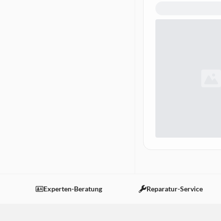
Experten-Beratung
Reparatur-Service