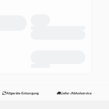
Altgeräte-Entsorgung
Liefer-/Abholservice