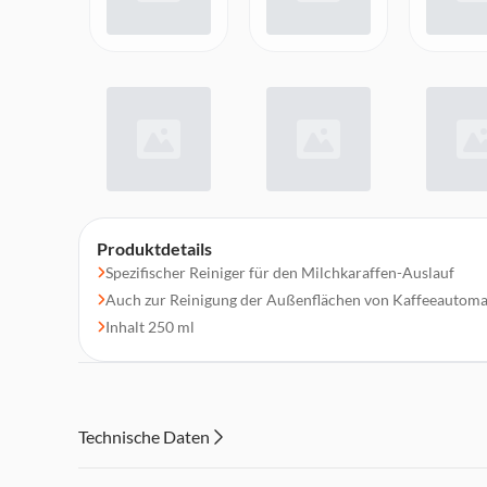
Produktdetails
Spezifischer Reiniger für den Milchkaraffen-Auslauf
Auch zur Reinigung der Außenflächen von Kaffeeautom
Inhalt 250 ml
Technische Daten