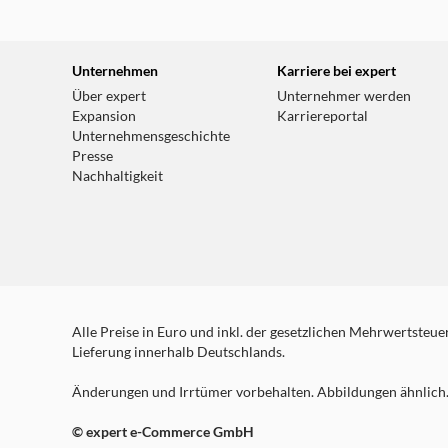
Unternehmen
Karriere bei expert
Über expert
Unternehmer werden
Expansion
Karriereportal
Unternehmensgeschichte
Presse
Nachhaltigkeit
Alle Preise in Euro und inkl. der gesetzlichen Mehrwertsteuer.
Lieferung innerhalb Deutschlands.
Änderungen und Irrtümer vorbehalten. Abbildungen ähnlich. 
© expert e-Commerce GmbH