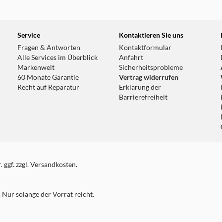
Service
Kontaktieren Sie uns
Fragen & Antworten
Kontaktformular
Alle Services im Überblick
Anfahrt
Markenwelt
Sicherheitsprobleme
60 Monate Garantie
Vertrag widerrufen
Recht auf Reparatur
Erklärung der
Barrierefreiheit
 ggf. zzgl. Versandkosten.
Nur solange der Vorrat reicht.