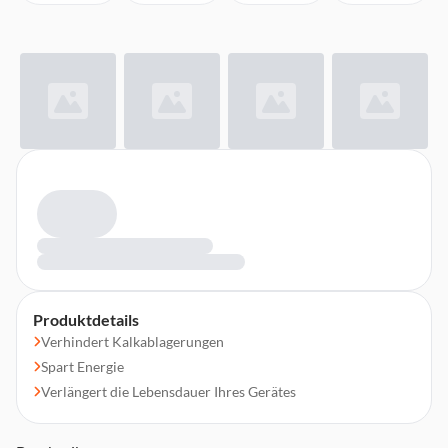
Produktdetails
Verhindert Kalkablagerungen
Spart Energie
Verlängert die Lebensdauer Ihres Gerätes