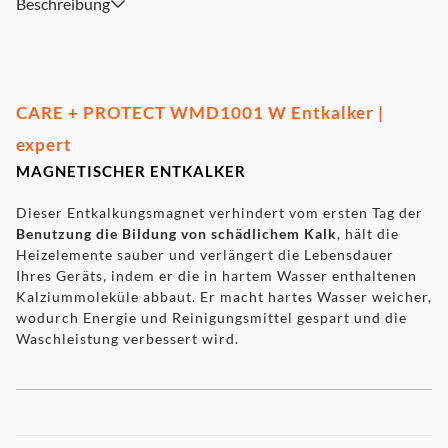
Beschreibung
CARE + PROTECT WMD1001 W Entkalker |
expert
MAGNETISCHER ENTKALKER
Dieser Entkalkungsmagnet verhindert vom ersten Tag der
Benutzung die Bildung von schädlichem Kalk
, hält die
Heizelemente sauber und verlängert die Lebensdauer
Ihres Geräts, indem er die in hartem Wasser enthaltenen
Kalziummoleküle abbaut. Er macht hartes Wasser weicher,
wodurch Energie und Reinigungsmittel gespart und die
Waschleistung verbessert wird.