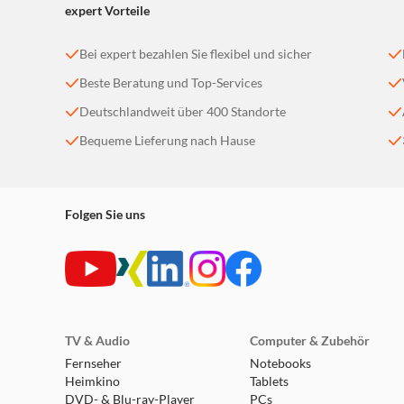
expert Vorteile
Bei expert bezahlen Sie flexibel und sicher
Beste Beratung und Top-Services
Deutschlandweit über 400 Standorte
Bequeme Lieferung nach Hause
Folgen Sie uns
TV & Audio
Computer & Zubehör
Fernseher
Notebooks
Heimkino
Tablets
DVD- & Blu-ray-Player
PCs