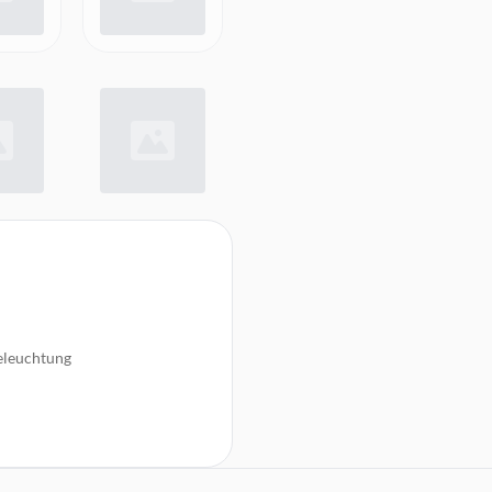
eleuchtung