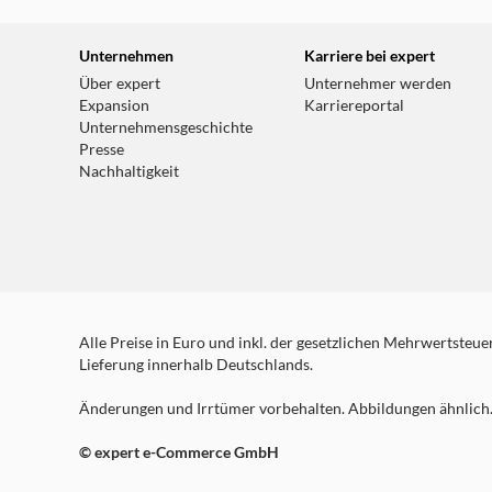
Unternehmen
Karriere bei expert
Über expert
Unternehmer werden
Expansion
Karriereportal
Unternehmensgeschichte
Presse
Nachhaltigkeit
Alle Preise in Euro und inkl. der gesetzlichen Mehrwertsteuer.
Lieferung innerhalb Deutschlands.
Änderungen und Irrtümer vorbehalten. Abbildungen ähnlich. 
© expert e-Commerce GmbH