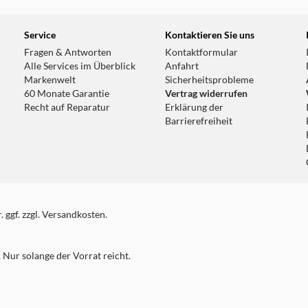
Service
Kontaktieren Sie uns
Fragen & Antworten
Kontaktformular
Alle Services im Überblick
Anfahrt
Markenwelt
Sicherheitsprobleme
60 Monate Garantie
Vertrag widerrufen
Recht auf Reparatur
Erklärung der
Barrierefreiheit
 ggf. zzgl. Versandkosten.
Nur solange der Vorrat reicht.