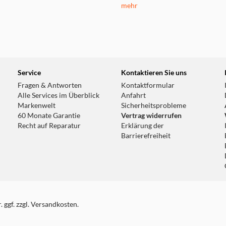
mehr
Service
Kontaktieren Sie uns
Fragen & Antworten
Kontaktformular
Alle Services im Überblick
Anfahrt
Markenwelt
Sicherheitsprobleme
60 Monate Garantie
Vertrag widerrufen
Recht auf Reparatur
Erklärung der
Barrierefreiheit
 ggf. zzgl. Versandkosten.