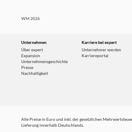
WM 2026
Unternehmen
Karriere bei expert
Über expert
Unternehmer werden
Expansion
Karriereportal
Unternehmensgeschichte
Presse
Nachhaltigkeit
Alle Preise in Euro und inkl. der gesetzlichen Mehrwertsteuer.
Lieferung innerhalb Deutschlands.