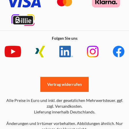
Folgen Sie uns
Vertrag widerrufen
Alle Preise in Euro und inkl. der gesetzlichen Mehrwertsteuer. ggf.
zzgl. Versandkosten.
Lieferung innerhalb Deutschlands.
Änderungen und Irrtümer vorbehalten. Abbildungen ähnlich. Nur