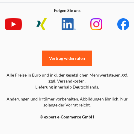
Folgen Sie uns
Vertrag widerrufen
Alle Preise in Euro und inkl. der gesetzlichen Mehrwertsteuer. ggf.
zzgl. Versandkosten.
Lieferung innerhalb Deutschlands.
Änderungen und Irrtümer vorbehalten. Abbildungen ähnlich. Nur
solange der Vorrat reicht.
© expert e-Commerce GmbH