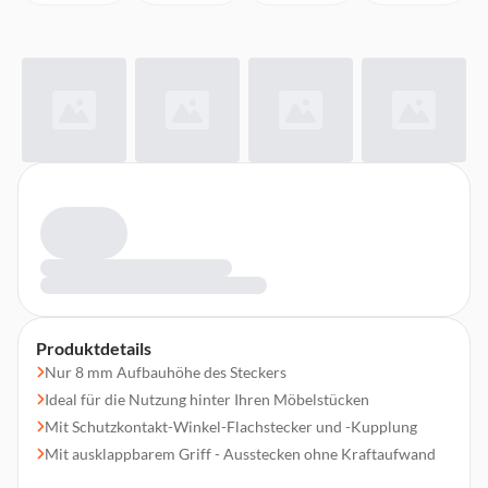
Produktdetails
Nur 8 mm Aufbauhöhe des Steckers
Ideal für die Nutzung hinter Ihren Möbelstücken
Mit Schutzkontakt-Winkel-Flachstecker und -Kupplung
Mit ausklappbarem Griff - Ausstecken ohne Kraftaufwand
Mit Kinderschutz