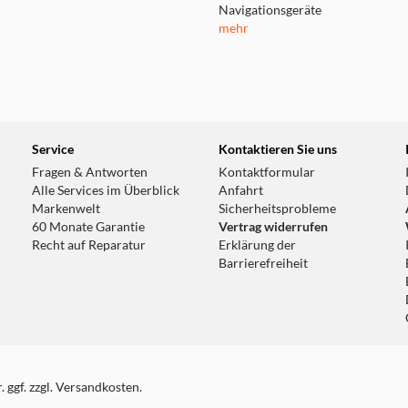
Navigationsgeräte
mehr
Service
Kontaktieren Sie uns
Fragen & Antworten
Kontaktformular
Alle Services im Überblick
Anfahrt
Markenwelt
Sicherheitsprobleme
60 Monate Garantie
Vertrag widerrufen
Recht auf Reparatur
Erklärung der
Barrierefreiheit
 ggf. zzgl. Versandkosten.