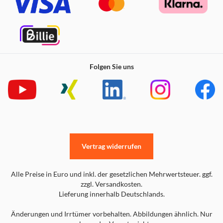
Folgen Sie uns
Vertrag widerrufen
Alle Preise in Euro und inkl. der gesetzlichen Mehrwertsteuer. ggf.
zzgl. Versandkosten.
Lieferung innerhalb Deutschlands.
Änderungen und Irrtümer vorbehalten. Abbildungen ähnlich. Nur