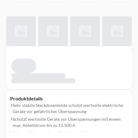
Produktdetails
Sehr stabile Steckdosenleiste schützt wertvolle elektrische
Geräte vor gefährlicher Überspannung
Schützt wertvolle Geräte vor Überspannungen mit einem
max. Ableitstrom bis zu 13.500 A
Sehr stabil konstruierte Steckdosenleiste aus