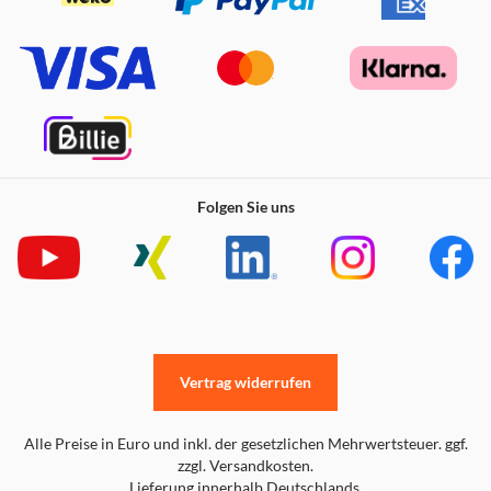
Folgen Sie uns
Vertrag widerrufen
Alle Preise in Euro und inkl. der gesetzlichen Mehrwertsteuer. ggf.
zzgl. Versandkosten.
Lieferung innerhalb Deutschlands.